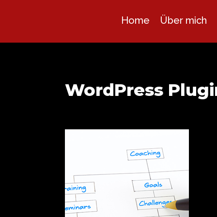
Home
Über mich
WordPress Plugi