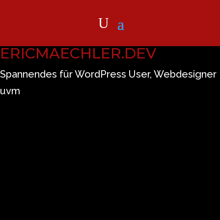
ERICMAECHLER.DEV
Spannendes für WordPress User, Webdesigner
uvm